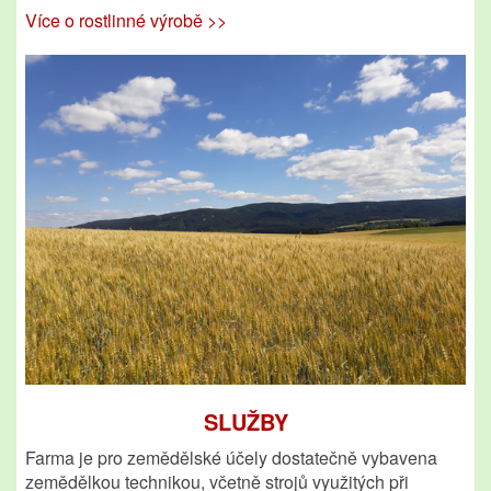
Více o rostlinné výrobě >>
SLUŽBY
Farma je pro zemědělské účely dostatečně vybavena
zemědělkou technikou, včetně strojů využitých při