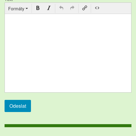
Formáty