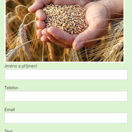
Jméno a příjmení
Telefon
Email
Text